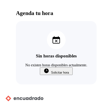
Agenda tu hora
Sin horas disponibles
No existen horas disponibles actualmente.
Solicitar hora