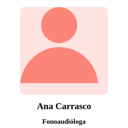
Ana Carrasco
Fonoaudióloga