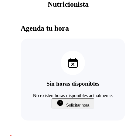
Nutricionista
Agenda tu hora
Sin horas disponibles
No existen horas disponibles actualmente.
Solicitar hora