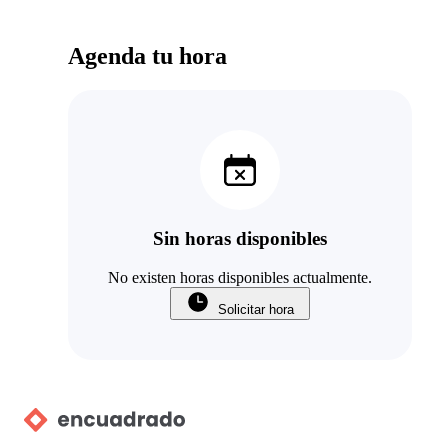
Agenda tu hora
Sin horas disponibles
No existen horas disponibles actualmente.
Solicitar hora