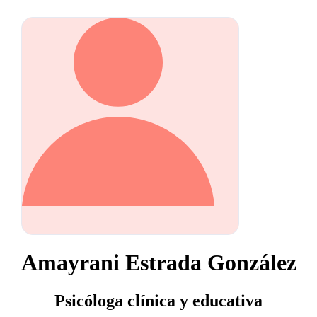
Amayrani Estrada González
Psicóloga clínica y educativa