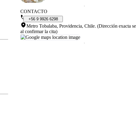
CONTACTO
+56
9
9926
6298
Metro Tobalaba, Providencia, Chile
.
(Dirección exacta se
al confirmar la cita)