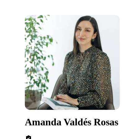
Amanda Valdés Rosas