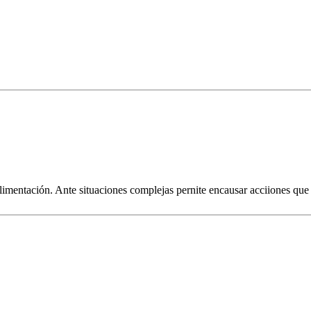
limentación. Ante situaciones complejas pernite encausar acciiones que