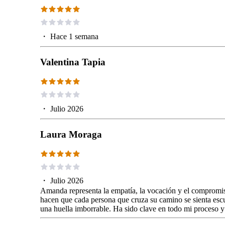
・
Hace 1 semana
Valentina Tapia
・
Julio 2026
Laura Moraga
・
Julio 2026
Amanda representa la empatía, la vocación y el compromi
hacen que cada persona que cruza su camino se sienta es
una huella imborrable. Ha sido clave en todo mi proceso y 