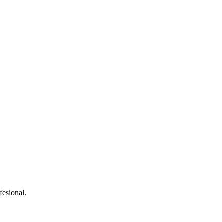
fesional.