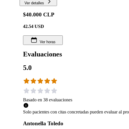
Ver detalles
$40.000 CLP
42.54
USD
Ver horas
Evaluaciones
5.0
Basado en
38
evaluaciones
Solo pacientes con citas concretadas pueden evaluar al pro
Antonella Toledo