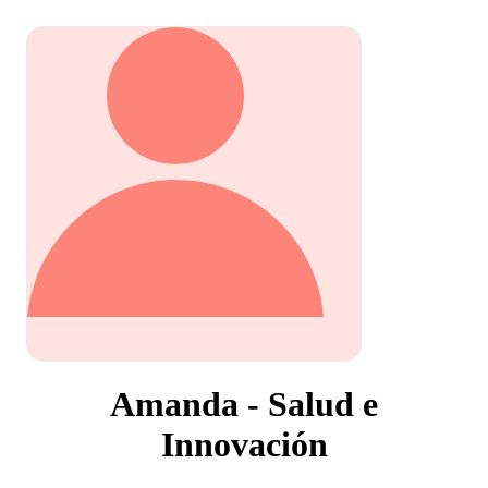
Amanda - Salud e
Innovación