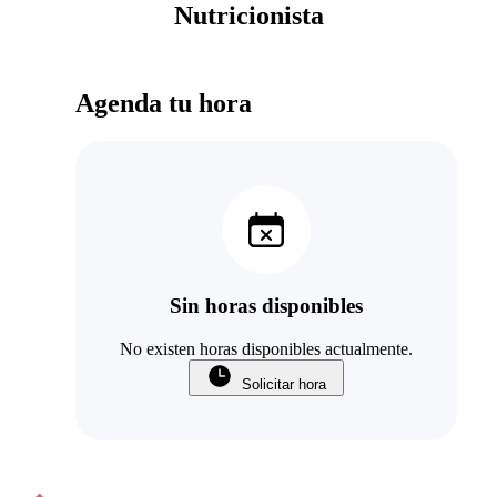
Nutricionista
Agenda tu hora
Sin horas disponibles
No existen horas disponibles actualmente.
Solicitar hora