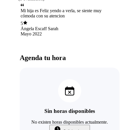
Mi hija es Feliz yendo a verla, se siente muy
cómoda con su atencion
5
Ángela Escaff Sarah
Mayo 2022
Agenda tu hora
Sin horas disponibles
No existen horas disponibles actualmente.