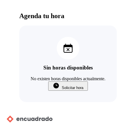
Agenda tu hora
Sin horas disponibles
No existen horas disponibles actualmente.
Solicitar hora