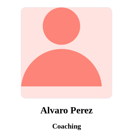
Alvaro Perez
Coaching