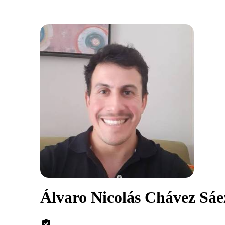
Álvaro Nicolás Chávez Sáe