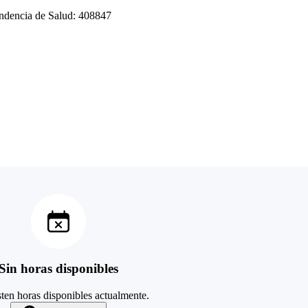
tendencia de Salud: 408847
Sin horas disponibles
ten horas disponibles actualmente.