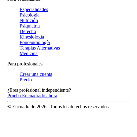
Especialidades
Psicología
Nutrición
Psiquiatría
Derecho
Kinesiología
Fonoaudiología
Terapias Alternativas
Medicina
Para profesionales
Crear una cuenta
Precio
¿Eres profesional independiente?
Prueba Encuadrado ahora
© Encuadrado
2026
| Todos los derechos reservados.