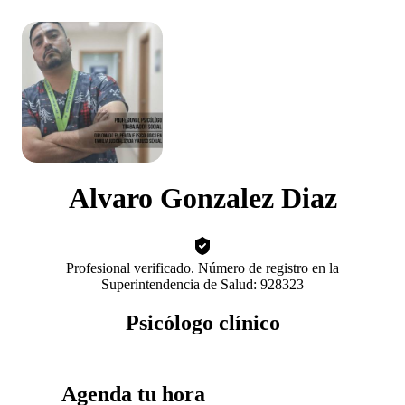
Alvaro Gonzalez Diaz
Profesional verificado. Número de registro en la
Superintendencia de Salud: 928323
Psicólogo clínico
Agenda tu hora