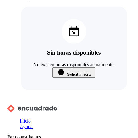
Sin horas disponibles
No existen horas disponibles actualmente.
Solicitar hora
Inicio
Ayuda
Para consultantes