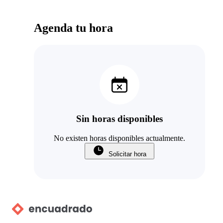
Agenda tu hora
Sin horas disponibles
No existen horas disponibles actualmente.
Solicitar hora