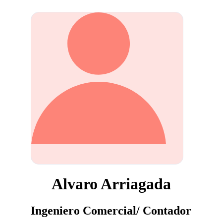
Alvaro Arriagada
Ingeniero Comercial/ Contador