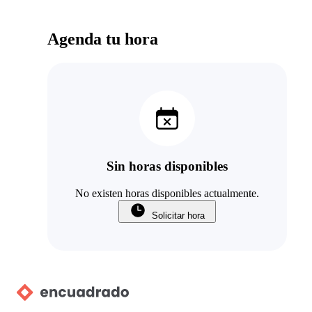
Agenda tu hora
Sin horas disponibles
No existen horas disponibles actualmente.
Solicitar hora