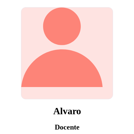
Alvaro
Docente