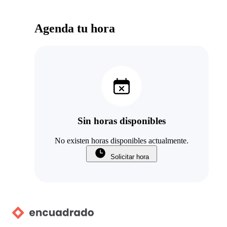
Agenda tu hora
Sin horas disponibles
No existen horas disponibles actualmente.
Solicitar hora