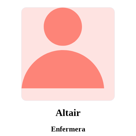
Altair
Enfermera