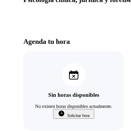
Agenda tu hora
Sin horas disponibles
No existen horas disponibles actualmente.
Solicitar hora