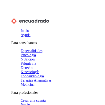
Inicio
Ayuda
Para consultantes
Especialidades
Psicología
Nutrición
Psiquiatría
Derecho
Kinesiología
Fonoaudiología
Terapias Alternativas
Medicina
Para profesionales
Crear una cuenta
Precio