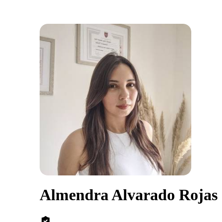
Almendra Alvarado Rojas