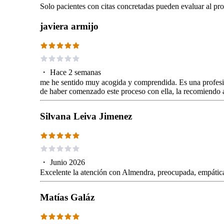
Solo pacientes con citas concretadas pueden evaluar al pro
javiera armijo
・
Hace 2 semanas
me he sentido muy acogida y comprendida. Es una profesio
de haber comenzado este proceso con ella, la recomiendo
Silvana Leiva Jimenez
・
Junio 2026
Excelente la atención con Almendra, preocupada, empáti
Matías Galáz