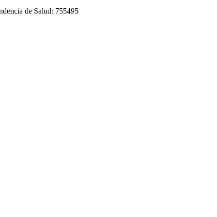
tendencia de Salud: 755495