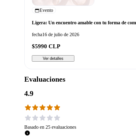
Evento
Ligera: Un encuentro amable con tu forma de com
fecha
16 de julio de 2026
$5990 CLP
Ver detalles
Evaluaciones
4.9
Basado en
25
evaluaciones