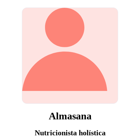
Almasana
Nutricionista holística