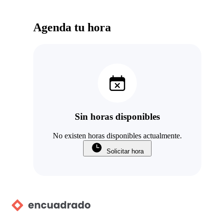
Agenda tu hora
Sin horas disponibles
No existen horas disponibles actualmente.
Solicitar hora