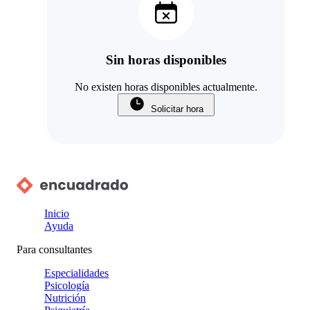
Sin horas disponibles
No existen horas disponibles actualmente.
Solicitar hora
Inicio
Ayuda
Para consultantes
Especialidades
Psicología
Nutrición