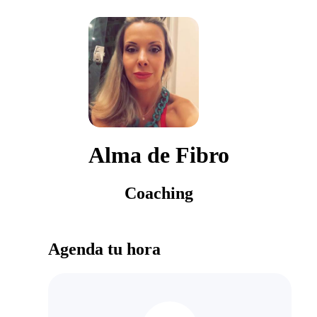
Alma de Fibro
Coaching
Agenda tu hora