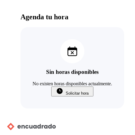
Agenda tu hora
Sin horas disponibles
No existen horas disponibles actualmente.
Solicitar hora