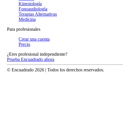
Kinesiología
Fonoaudiología
Terapias Alternativas
Medicina
Para profesionales
Crear una cuenta
Precio
¿Eres profesional independiente?
Prueba Encuadrado ahora
© Encuadrado
2026
| Todos los derechos reservados.