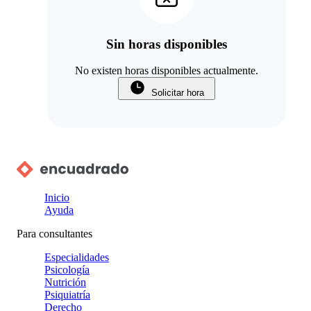
Sin horas disponibles
No existen horas disponibles actualmente.
Solicitar hora
Inicio
Ayuda
Para consultantes
Especialidades
Psicología
Nutrición
Psiquiatría
Derecho