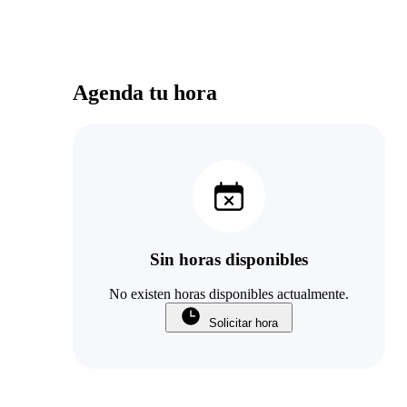
Agenda tu hora
Sin horas disponibles
No existen horas disponibles actualmente.
Solicitar hora