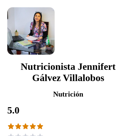
Nutricionista Jennifert
Gálvez Villalobos
Nutrición
5.0