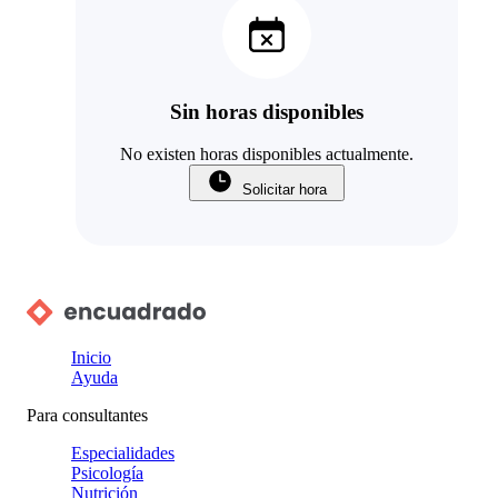
Sin horas disponibles
No existen horas disponibles actualmente.
Solicitar hora
Inicio
Ayuda
Para consultantes
Especialidades
Psicología
Nutrición