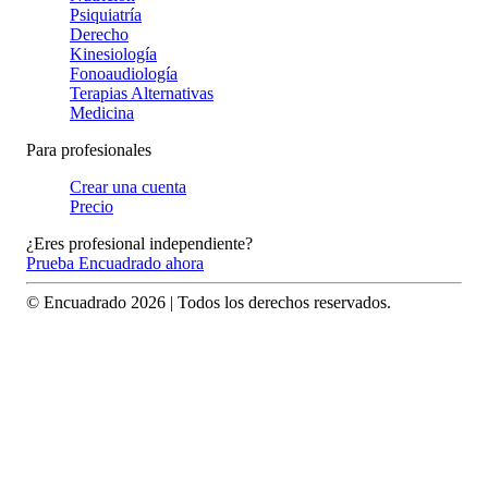
Psiquiatría
Derecho
Kinesiología
Fonoaudiología
Terapias Alternativas
Medicina
Para profesionales
Crear una cuenta
Precio
¿Eres profesional independiente?
Prueba Encuadrado ahora
© Encuadrado
2026
| Todos los derechos reservados.