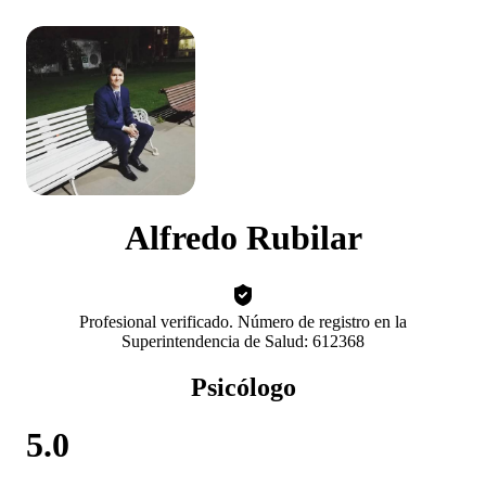
Alfredo Rubilar
Profesional verificado. Número de registro en la
Superintendencia de Salud: 612368
Psicólogo
5.0