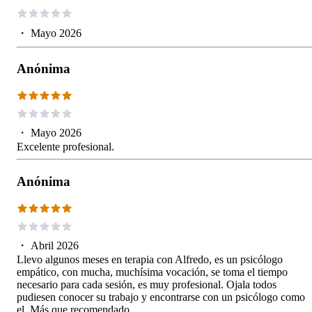
・
Mayo 2026
Anónima
・
Mayo 2026
Excelente profesional.
Anónima
・
Abril 2026
Llevo algunos meses en terapia con Alfredo, es un psicólogo
empático, con mucha, muchísima vocación, se toma el tiempo
necesario para cada sesión, es muy profesional. Ojala todos
pudiesen conocer su trabajo y encontrarse con un psicólogo como
el. Más que recomendado.