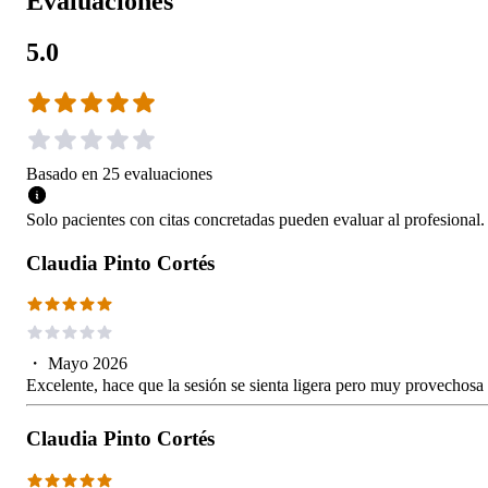
Evaluaciones
5.0
Basado en
25
evaluaciones
Solo pacientes con citas concretadas pueden evaluar al profesional.
Claudia Pinto Cortés
・
Mayo 2026
Excelente, hace que la sesión se sienta ligera pero muy provechosa
Claudia Pinto Cortés