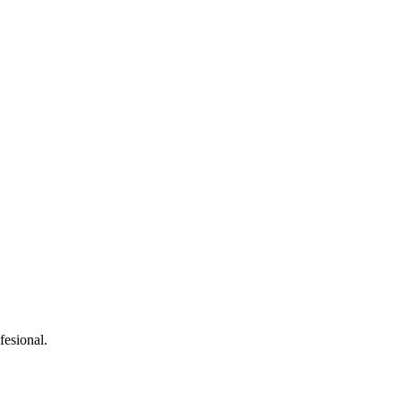
fesional.