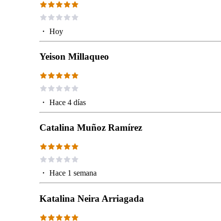
・
Hoy
Yeison Millaqueo
・
Hace 4 días
Catalina Muñoz Ramírez
・
Hace 1 semana
Katalina Neira Arriagada