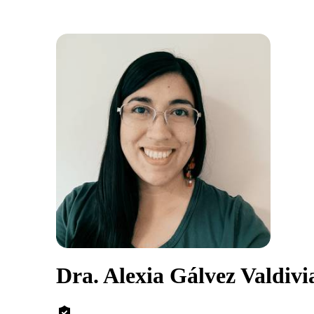
Dra. Alexia Gálvez Valdivi