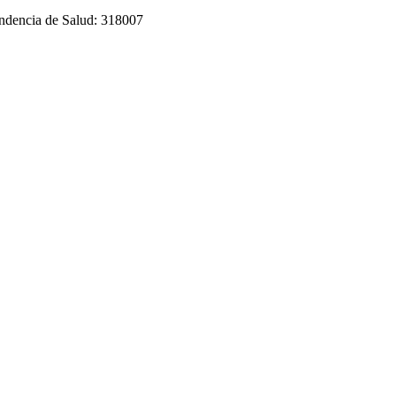
tendencia de Salud: 318007