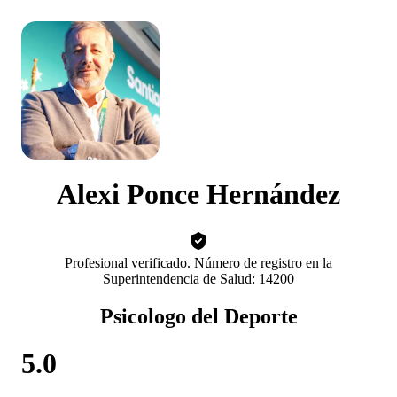
Alexi Ponce Hernández
Profesional verificado. Número de registro en la
Superintendencia de Salud: 14200
Psicologo del Deporte
5.0