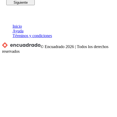
Siguiente
Inicio
Ayuda
Términos y condiciones
© Encuadrado
2026
|
Todos los derechos
reservados