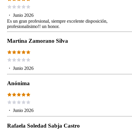
・
Junio 2026
Es un gran profesional, siempre excelente disposición,
profesionalisimo!! un honor.
Martina Zamorano Silva
・
Junio 2026
Anónima
・
Junio 2026
Rafaela Soledad Sabja Castro