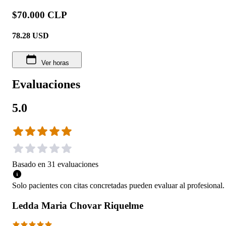
$70.000 CLP
78.28
USD
Ver horas
Evaluaciones
5.0
Basado en
31
evaluaciones
Solo pacientes con citas concretadas pueden evaluar al profesional.
Ledda Maria Chovar Riquelme