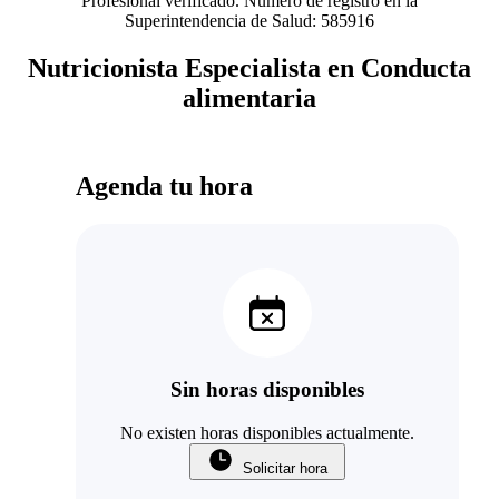
Profesional verificado. Número de registro en la
Superintendencia de Salud: 585916
Nutricionista Especialista en Conducta
alimentaria
Agenda tu hora
Sin horas disponibles
No existen horas disponibles actualmente.
Solicitar hora