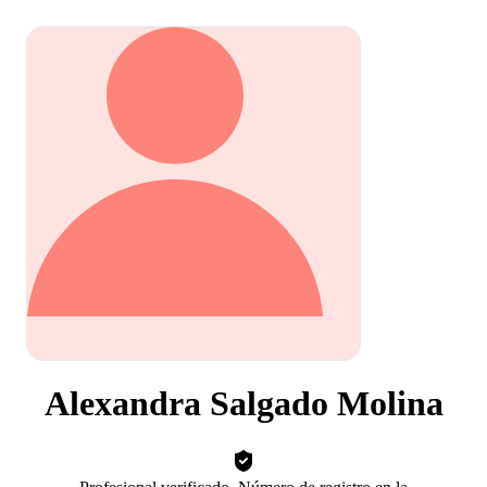
Alexandra Salgado Molina