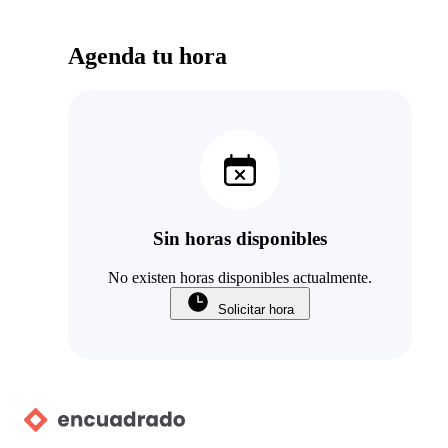
Agenda tu hora
Sin horas disponibles
No existen horas disponibles actualmente.
Solicitar hora