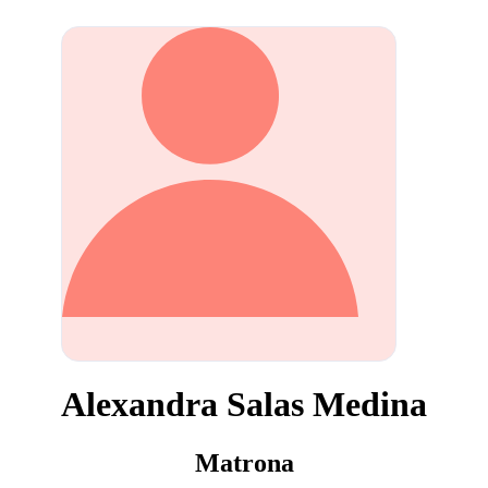
Alexandra Salas Medina
Matrona