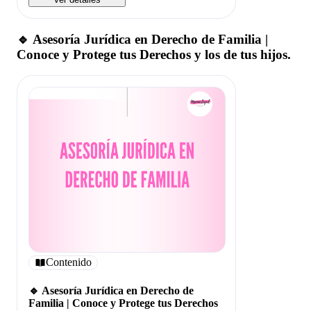
🔹 Asesoría Jurídica en Derecho de Familia |
Conoce y Protege tus Derechos y los de tus hijos.
Contenido
🔹 Asesoría Jurídica en Derecho de
Familia | Conoce y Protege tus Derechos