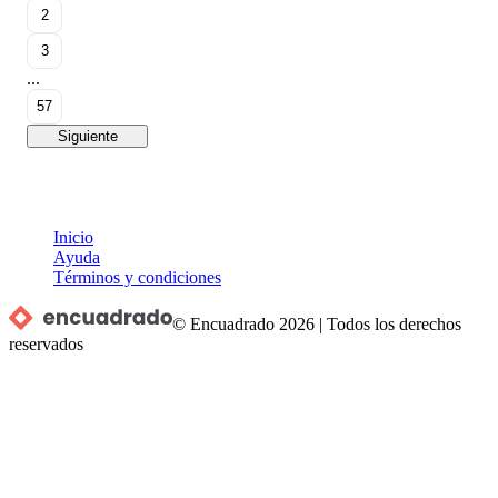
2
3
...
57
Siguiente
Inicio
Ayuda
Términos y condiciones
© Encuadrado
2026
|
Todos los derechos
reservados