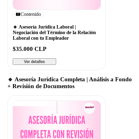
Contenido
🔹 Asesoría Jurídica Laboral |
Negociación del Término de la Relación
Laboral con tu Empleador
$35.000 CLP
Ver detalles
🔹 Asesoría Jurídica Completa | Análisis a Fondo
+ Revisión de Documentos