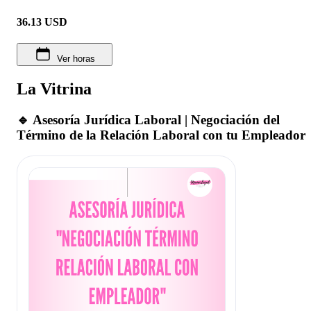
36.13
USD
Ver horas
La Vitrina
🔹 Asesoría Jurídica Laboral | Negociación del
Término de la Relación Laboral con tu Empleador