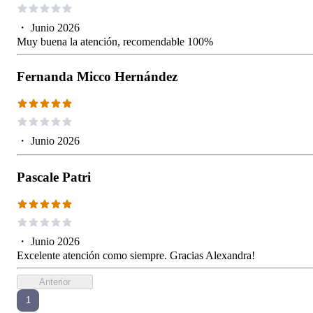
・
Junio 2026
Muy buena la atención, recomendable 100%
Fernanda Micco Hernández
・
Junio 2026
Pascale Patri
・
Junio 2026
Excelente atención como siempre. Gracias Alexandra!
Anterior
1