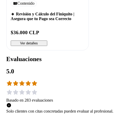
Contenido
🔹 Revisión y Cálculo del Finiquito |
Asegura que tu Pago sea Correcto
$36.000 CLP
Ver detalles
Evaluaciones
5.0
Basado en
283
evaluaciones
Solo clientes con citas concretadas pueden evaluar al profesional.