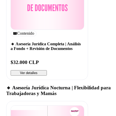
Contenido
🔹 Asesoría Jurídica Completa | Análisis
a Fondo + Revisión de Documentos
$32.000 CLP
Ver detalles
🔹 Asesoría Jurídica Nocturna | Flexibilidad para
Trabajadoras y Mamás