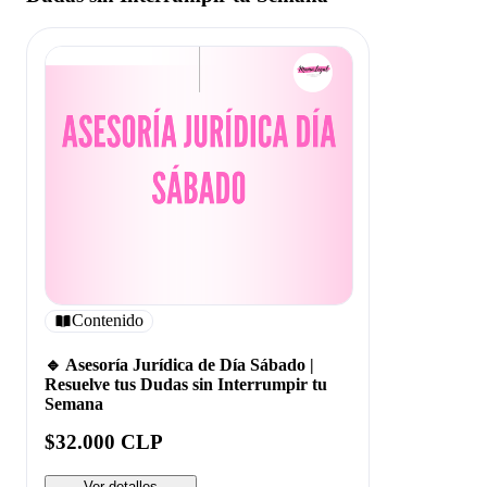
Contenido
🔹 Asesoría Jurídica de Día Sábado |
Resuelve tus Dudas sin Interrumpir tu
Semana
$32.000 CLP
Ver detalles