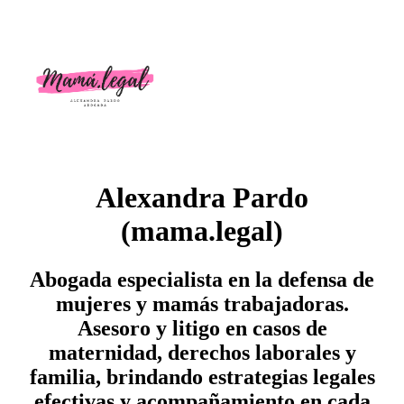
Alexandra Pardo
(mama.legal)
Abogada especialista en la defensa de
mujeres y mamás trabajadoras.
Asesoro y litigo en casos de
maternidad, derechos laborales y
familia, brindando estrategias legales
efectivas y acompañamiento en cada