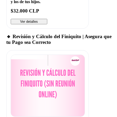
y los de tus hijos.
$32.000 CLP
Ver detalles
🔹 Revisión y Cálculo del Finiquito | Asegura que
tu Pago sea Correcto