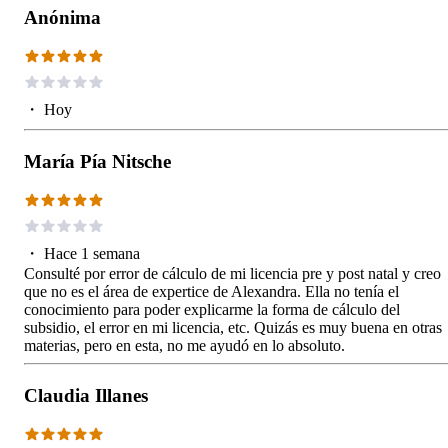
Anónima
・
Hoy
María Pía Nitsche
・
Hace 1 semana
Consulté por error de cálculo de mi licencia pre y post natal y creo
que no es el área de expertice de Alexandra. Ella no tenía el
conocimiento para poder explicarme la forma de cálculo del
subsidio, el error en mi licencia, etc. Quizás es muy buena en otras
materias, pero en esta, no me ayudó en lo absoluto.
Claudia Illanes