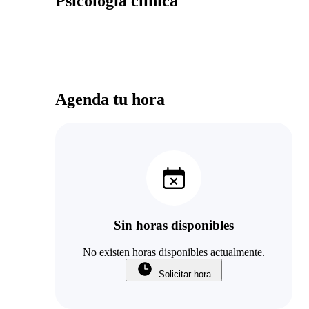
Psicología clínica
Agenda tu hora
Sin horas disponibles
No existen horas disponibles actualmente.
Solicitar hora