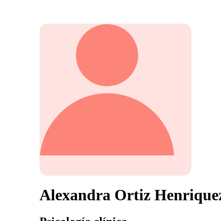
Alexandra Ortiz Henrique