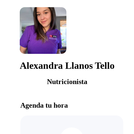
Alexandra Llanos Tello
Nutricionista
Agenda tu hora