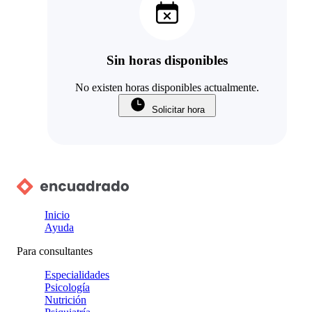
Sin horas disponibles
No existen horas disponibles actualmente.
Solicitar hora
Inicio
Ayuda
Para consultantes
Especialidades
Psicología
Nutrición