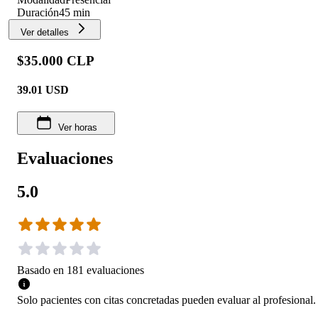
Duración
45 min
Ver detalles
$35.000 CLP
39.01
USD
Ver horas
Evaluaciones
5.0
Basado en
181
evaluaciones
Solo pacientes con citas concretadas pueden evaluar al profesional.