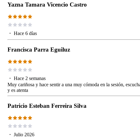
Yazna Tamara Vicencio Castro
・
Hace 6 días
Francisca Parra Eguiluz
・
Hace 2 semanas
Muy cariñosa y hace sentir a una muy cómoda en la sesión, escuch
y es atenta
Patricio Esteban Ferreira Silva
・
Julio 2026