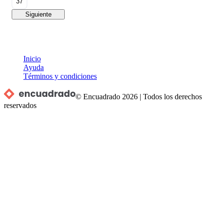
37
Siguiente
Inicio
Ayuda
Términos y condiciones
© Encuadrado
2026
|
Todos los derechos
reservados