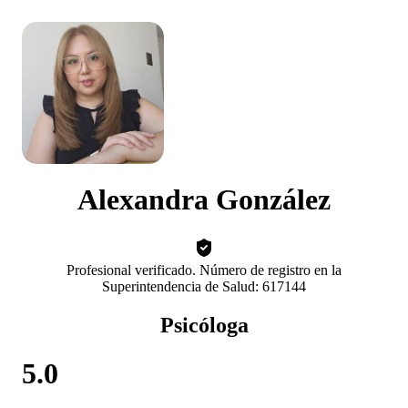
Alexandra González
Profesional verificado. Número de registro en la
Superintendencia de Salud: 617144
Psicóloga
5.0