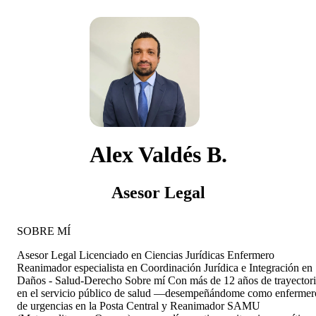
Alex Valdés B.
Asesor Legal
SOBRE MÍ
Asesor Legal Licenciado en Ciencias Jurídicas Enfermero
Reanimador especialista en Coordinación Jurídica e Integración en
Daños - Salud-Derecho Sobre mí Con más de 12 años de trayector
en el servicio público de salud —desempeñándome como enfermer
de urgencias en la Posta Central y Reanimador SAMU