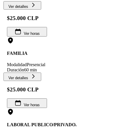
Ver detalles
$25.000 CLP
Ver horas
FAMILIA
Modalidad
Presencial
Duración
60 min
Ver detalles
$25.000 CLP
Ver horas
LABORAL PUBLICO/PRIVADO.