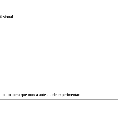
fesional.
una manera que nunca antes pude experimentar.