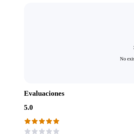
No exis
Evaluaciones
5.0