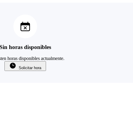
Sin horas disponibles
ten horas disponibles actualmente.
Solicitar hora