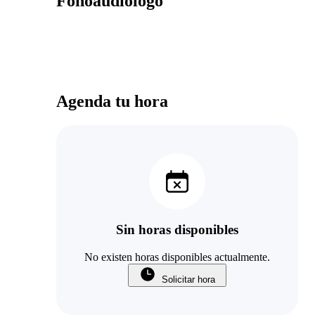
Fonoaudiólogo
Agenda tu hora
Sin horas disponibles
No existen horas disponibles actualmente.
Solicitar hora