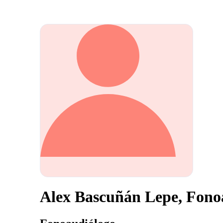
Alex Bascuñán Lepe, Fono