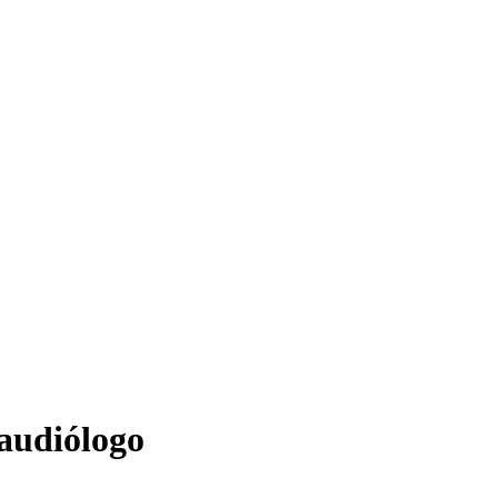
audiólogo