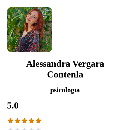
Alessandra Vergara
Contenla
psicología
5.0