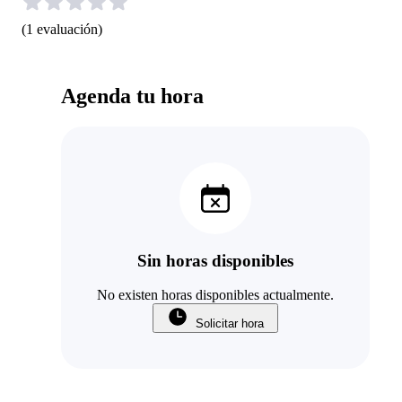
(
1
evaluación
)
Agenda tu hora
Sin horas disponibles
No existen horas disponibles actualmente.
Solicitar hora