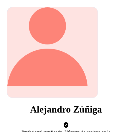
Alejandro Zúñiga