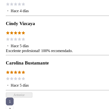
・
Hace 4 días
Cindy Vizcaya
・
Hace 5 días
Excelente profesional! 100% recomendado.
Carolina Bustamante
・
Hace 5 días
Anterior
1