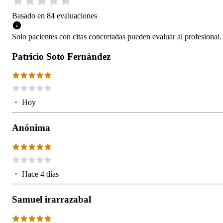
Basado en
84
evaluaciones
Solo pacientes con citas concretadas pueden evaluar al profesional.
Patricio Soto Fernández
・
Hoy
Anónima
・
Hace 4 días
Samuel irarrazabal