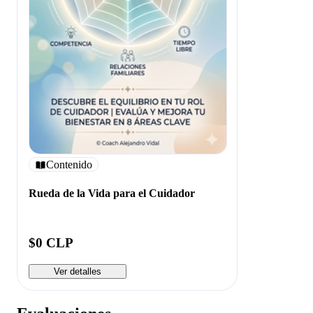
Contenido
Rueda de la Vida para el Cuidador
$0 CLP
Ver detalles