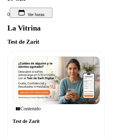
0
Ver horas
La Vitrina
Test de Zarit
Contenido
Test de Zarit