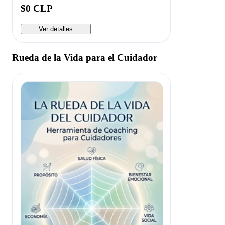
$0 CLP
Ver detalles
Rueda de la Vida para el Cuidador