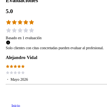
Evaluaciones
5.0
Basado en
1
evaluación
Solo clientes con citas concretadas pueden evaluar al profesional.
Alejandro Vidal
・
Mayo 2026
Inicio