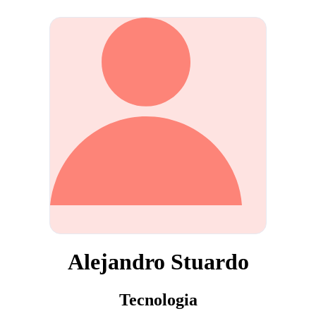
Alejandro Stuardo
Tecnologia