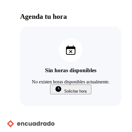
Agenda tu hora
Sin horas disponibles
No existen horas disponibles actualmente.
Solicitar hora