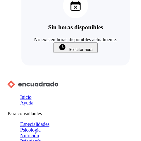
Sin horas disponibles
No existen horas disponibles actualmente.
Solicitar hora
Inicio
Ayuda
Para consultantes
Especialidades
Psicología
Nutrición