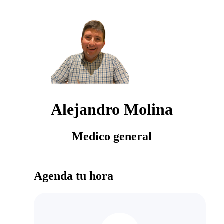
Alejandro Molina
Medico general
Agenda tu hora