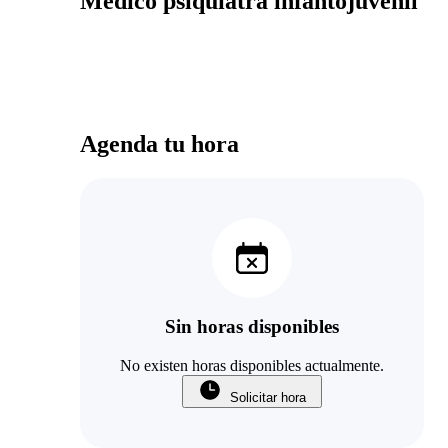
Medico psiquiatra infantojuvenil
Agenda tu hora
Sin horas disponibles
No existen horas disponibles actualmente.
Solicitar hora