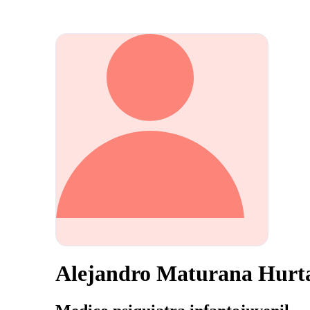
Alejandro Maturana Hurt