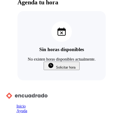
Agenda tu hora
Sin horas disponibles
No existen horas disponibles actualmente.
Solicitar hora
Inicio
Ayuda