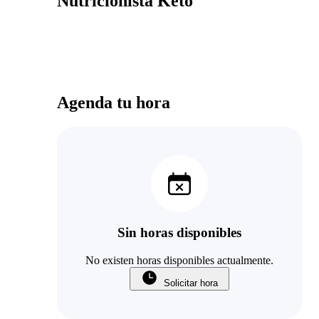
Nutricionista Keto
Agenda tu hora
Sin horas disponibles
No existen horas disponibles actualmente.
Solicitar hora