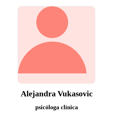
Alejandra Vukasovic
psicóloga clínica