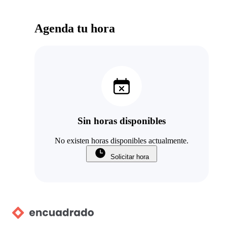
Agenda tu hora
Sin horas disponibles
No existen horas disponibles actualmente.
Solicitar hora