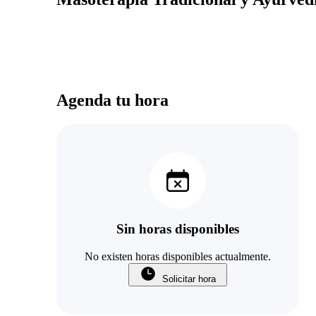
Agenda tu hora
Sin horas disponibles
No existen horas disponibles actualmente.
Solicitar hora