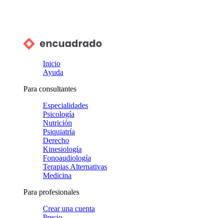
Inicio
Ayuda
Para consultantes
Especialidades
Psicología
Nutrición
Psiquiatría
Derecho
Kinesiología
Fonoaudiología
Terapias Alternativas
Medicina
Para profesionales
Crear una cuenta
Precio