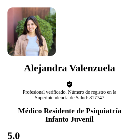
Alejandra Valenzuela
Profesional verificado. Número de registro en la
Superintendencia de Salud: 817747
Médico Residente de Psiquiatría
Infanto Juvenil
5.0