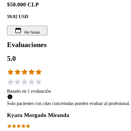
$50.000 CLP
59.92
USD
Ver horas
Evaluaciones
5.0
Basado en
1
evaluación
Solo pacientes con citas concretadas pueden evaluar al profesional.
Kyara Morgado Miranda