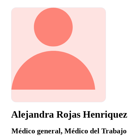
Alejandra Rojas Henriquez
Médico general, Médico del Trabajo