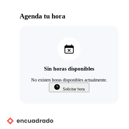
Agenda tu hora
Sin horas disponibles
No existen horas disponibles actualmente.
Solicitar hora