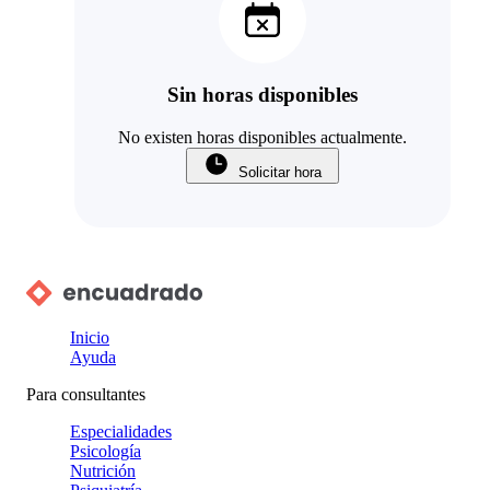
Sin horas disponibles
No existen horas disponibles actualmente.
Solicitar hora
Inicio
Ayuda
Para consultantes
Especialidades
Psicología
Nutrición