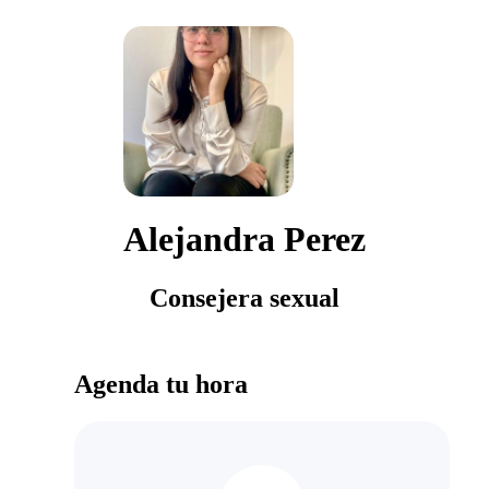
Alejandra Perez
Consejera sexual
Agenda tu hora