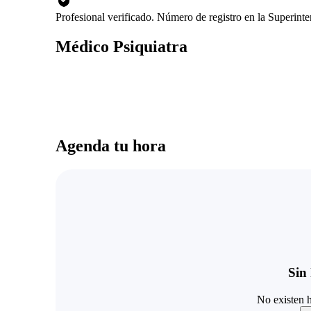
Profesional verificado. Número de registro en la Superint
Médico Psiquiatra
Agenda tu hora
Sin 
No existen h