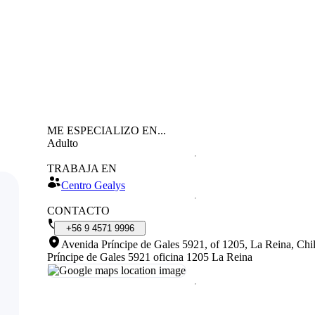
ME ESPECIALIZO EN...
Adulto
TRABAJA EN
Centro Gealys
CONTACTO
+56
9
4571
9996
Avenida Príncipe de Gales 5921, of 1205, La Reina, Chi
Príncipe de Gales 5921 oficina 1205 La Reina