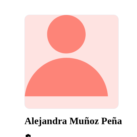
Alejandra Muñoz Peña