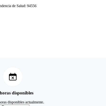
endencia de Salud: 94556
horas disponibles
oras disponibles actualmente.