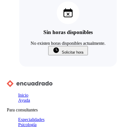
Sin horas disponibles
No existen horas disponibles actualmente.
Solicitar hora
Inicio
Ayuda
Para consultantes
Especialidades
Psicología