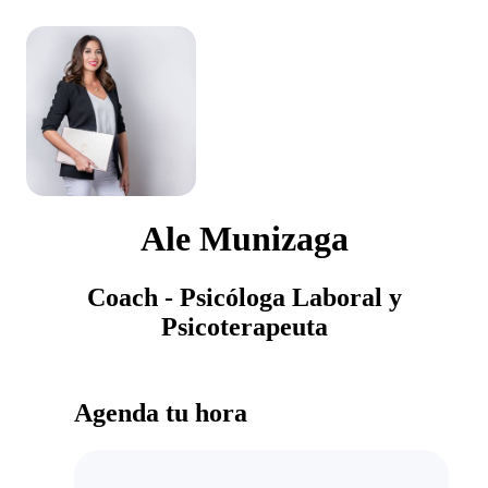
Ale Munizaga
Coach - Psicóloga Laboral y
Psicoterapeuta
Agenda tu hora