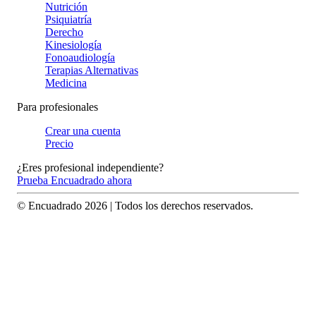
Nutrición
Psiquiatría
Derecho
Kinesiología
Fonoaudiología
Terapias Alternativas
Medicina
Para profesionales
Crear una cuenta
Precio
¿Eres profesional independiente?
Prueba Encuadrado ahora
© Encuadrado
2026
| Todos los derechos reservados.