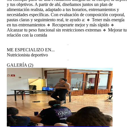
y tus objetivos. A partir de ahí, diseñamos juntos un plan de
alimentación realista, adaptado a tus horarios, entrenamientos y
necesidades específicas. Con evaluación de composición corporal,
pautas claras y seguimiento real, te ayudo a: 🔹 Tener más energía
en tus entrenamientos 🔹 Recuperarte mejor y más rápido 🔹
Alcanzar tu peso funcional sin restricciones extremas 🔹 Mejorar tu
relación con la comida
ME ESPECIALIZO EN...
Nutricionista deportivo
GALERÍA
(
2
)