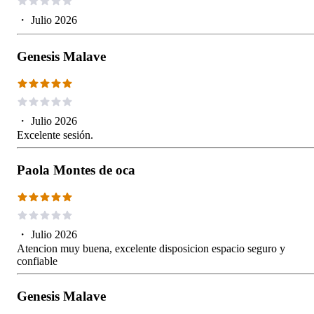
・
Julio 2026
Genesis Malave
・
Julio 2026
Excelente sesión.
Paola Montes de oca
・
Julio 2026
Atencion muy buena, excelente disposicion espacio seguro y
confiable
Genesis Malave