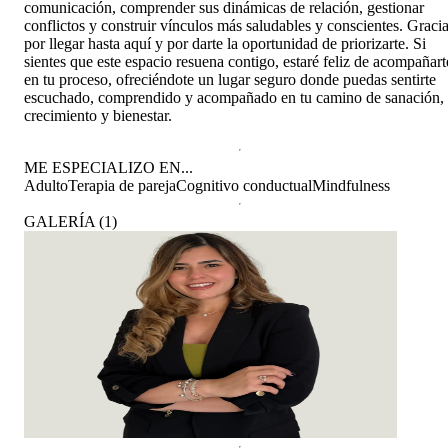
comunicación, comprender sus dinámicas de relación, gestionar
conflictos y construir vínculos más saludables y conscientes. Graci
por llegar hasta aquí y por darte la oportunidad de priorizarte. Si
sientes que este espacio resuena contigo, estaré feliz de acompañart
en tu proceso, ofreciéndote un lugar seguro donde puedas sentirte
escuchado, comprendido y acompañado en tu camino de sanación,
crecimiento y bienestar.
ME ESPECIALIZO EN...
Adulto
Terapia de pareja
Cognitivo conductual
Mindfulness
GALERÍA
(
1
)