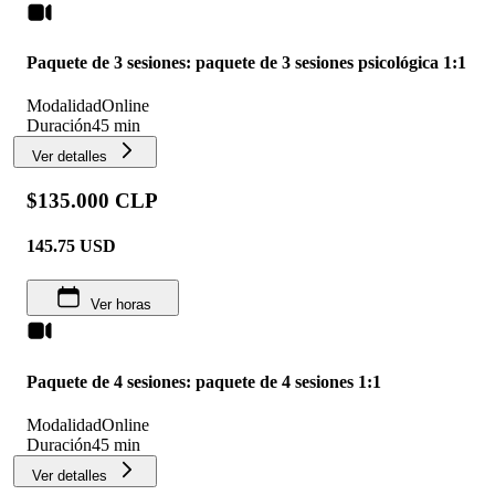
Paquete de 3 sesiones: paquete de 3 sesiones psicológica 1:1
Modalidad
Online
Duración
45 min
Ver detalles
$135.000 CLP
145.75
USD
Ver horas
Paquete de 4 sesiones: paquete de 4 sesiones 1:1
Modalidad
Online
Duración
45 min
Ver detalles