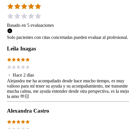
Basado en
5
evaluaciones
Solo pacientes con citas concretadas pueden evaluar al profesional.
Leila Inagas
・
Hace 2 días
Alejandra me ha acompañado desde hace mucho tiempo, es muy
valioso para mí tener su ayuda y su acompañamiento, me transmite
mucha calma, me ayuda entender desde otra perspectiva, es la mejo
la amo 🫶🏻
Alexandra Castro