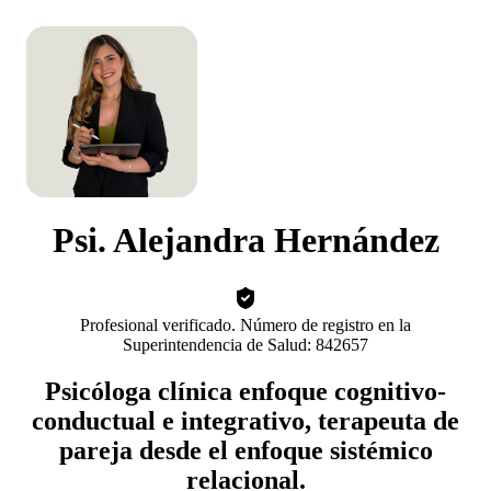
Psi. Alejandra Hernández
Profesional verificado. Número de registro en la
Superintendencia de Salud: 842657
Psicóloga clínica enfoque cognitivo-
conductual e integrativo, terapeuta de
pareja desde el enfoque sistémico
relacional.