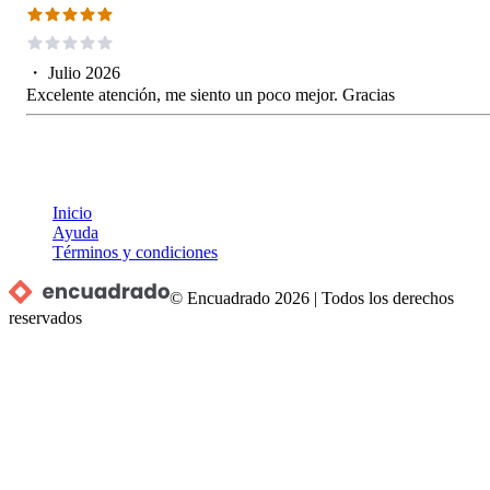
・
Julio 2026
Excelente atención, me siento un poco mejor. Gracias
Inicio
Ayuda
Términos y condiciones
© Encuadrado
2026
|
Todos los derechos
reservados