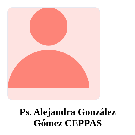
Ps. Alejandra González
Gómez CEPPAS