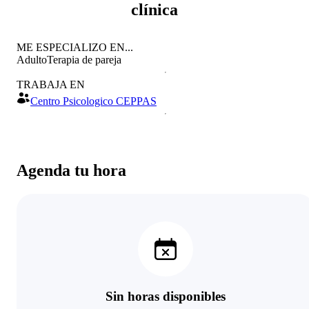
clínica
ME ESPECIALIZO EN...
Adulto
Terapia de pareja
TRABAJA EN
Centro Psicologico CEPPAS
Agenda tu hora
Sin horas disponibles