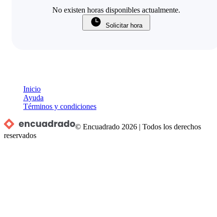
No existen horas disponibles actualmente.
Solicitar hora
Inicio
Ayuda
Términos y condiciones
© Encuadrado
2026
|
Todos los derechos
reservados